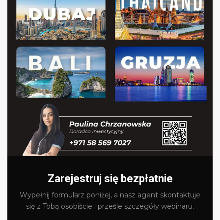
Zarejestruj się bezpłatnie
Wypełnij formularz poniżej, a nasz agent skontaktuje
się z Tobą osobiście i prześle szczegóły webinaru.