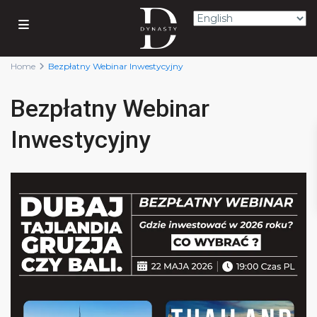
Home
Bezpłatny Webinar Inwestycyjny
Bezpłatny Webinar
Inwestycyjny