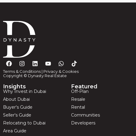
Terms & Conditions
|
Privacy & Cookies
Copyright © Dynasty Real Estate
Insights
Featured
Why Invest in Dubai
Off-Plan
About Dubai
Resale
Buyer's Guide
Rental
Seller's Guide
Communities
Relocating to Dubai
Developers
Area Guide