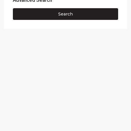
Advanced Search
Search